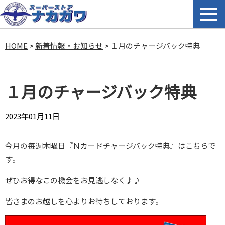
HOME
>
新着情報・お知らせ
>
１月のチャージバック特典
１月のチャージバック特典
2023年01月11日
今月の毎週木曜日『Ｎカードチャージバック特典』はこちらで
す。
ぜひお得なこの機会をお見逃しなく♪♪
皆さまのお越しを心よりお待ちしております。